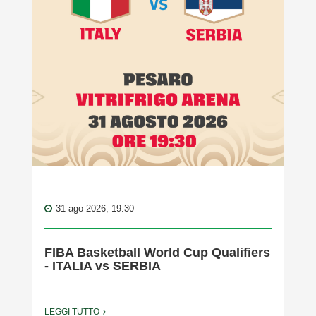
31 ago 2026, 19:30
FIBA Basketball World Cup Qualifiers
- ITALIA vs SERBIA
LEGGI TUTTO