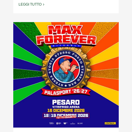
LEGGI TUTTO