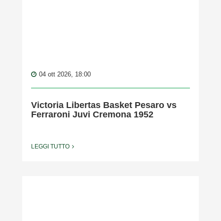
04 ott 2026, 18:00
Victoria Libertas Basket Pesaro vs
Ferraroni Juvi Cremona 1952
LEGGI TUTTO