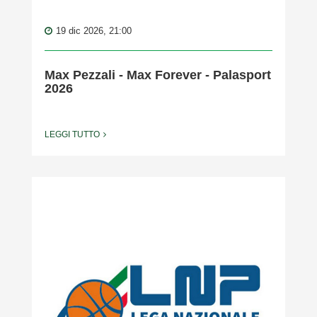
19 dic 2026, 21:00
Max Pezzali - Max Forever - Palasport
2026
LEGGI TUTTO