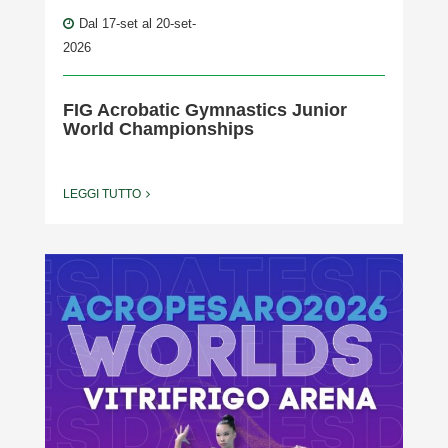
Dal 17-set al 20-set-
2026
FIG Acrobatic Gymnastics Junior
World Championships
LEGGI TUTTO