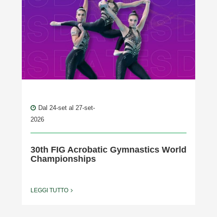
Dal 24-set al 27-set-
2026
30th FIG Acrobatic Gymnastics World
Championships
LEGGI TUTTO