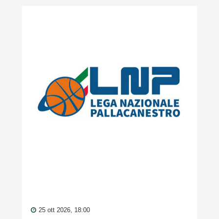
25 ott 2026, 18:00