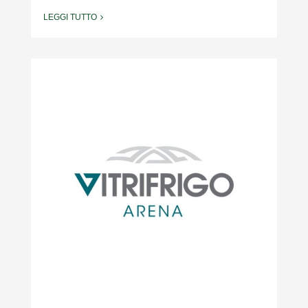
LEGGI TUTTO