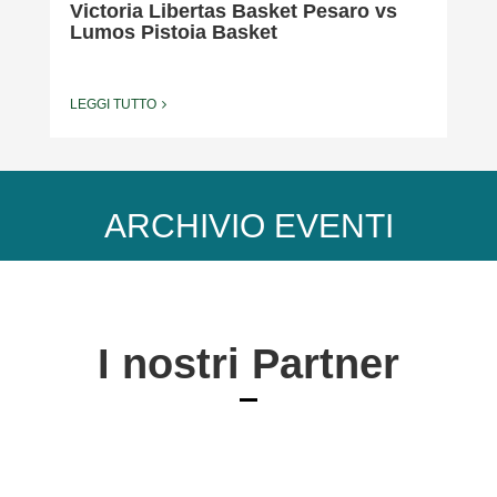
Victoria Libertas Basket Pesaro vs
Lumos Pistoia Basket
LEGGI TUTTO
ARCHIVIO EVENTI
I nostri Partner