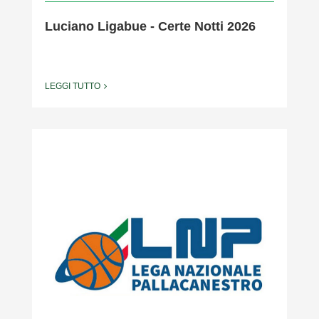
Luciano Ligabue - Certe Notti 2026
LEGGI TUTTO