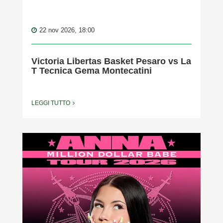
22 nov 2026, 18:00
Victoria Libertas Basket Pesaro vs La
T Tecnica Gema Montecatini
LEGGI TUTTO