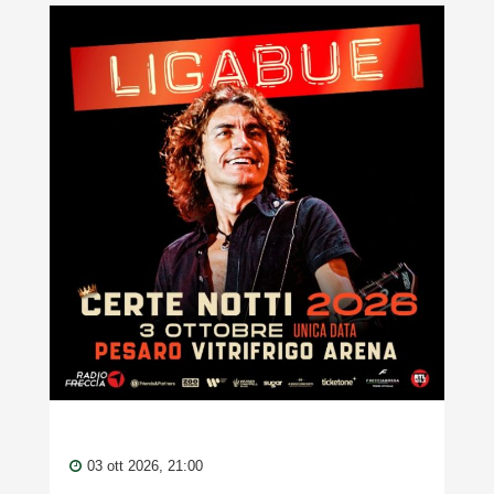
03 ott 2026, 21:00