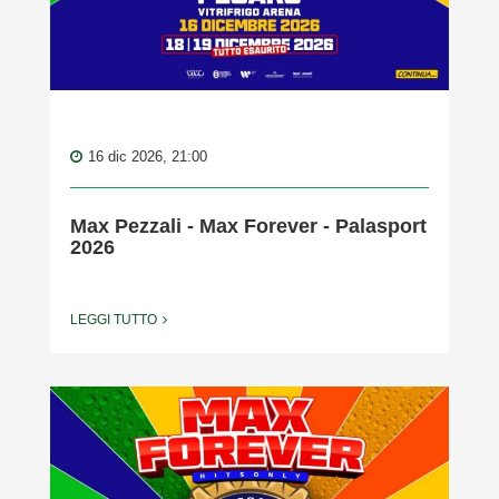
16 dic 2026, 21:00
Max Pezzali - Max Forever - Palasport
2026
LEGGI TUTTO