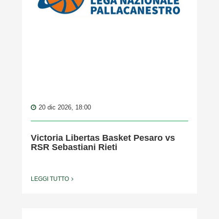
20 dic 2026, 18:00
Victoria Libertas Basket Pesaro vs
RSR Sebastiani Rieti
LEGGI TUTTO