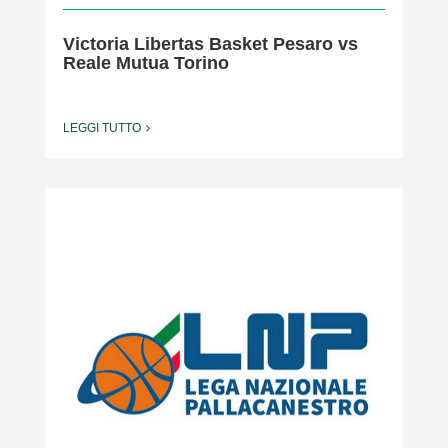
Victoria Libertas Basket Pesaro vs
Reale Mutua Torino
LEGGI TUTTO