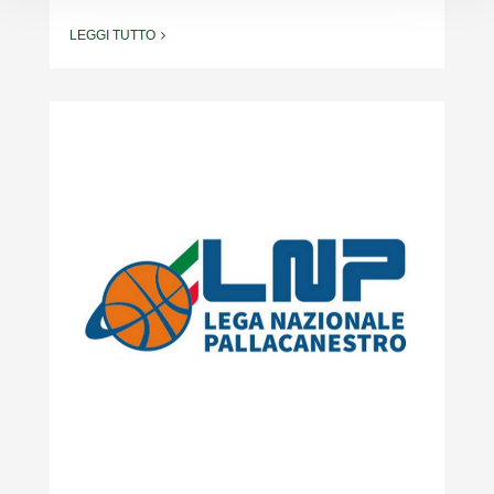
LEGGI TUTTO