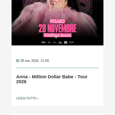
28 nov 2026, 21:00
Anna - Million Dollar Babe - Tour
2026
LEGGI TUTTO