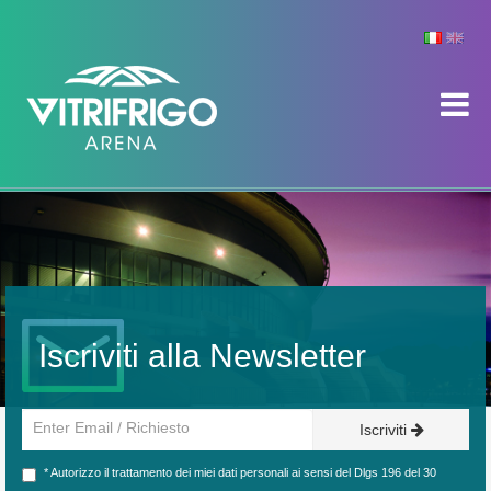
Iscriviti alla Newsletter
Iscriviti
* Autorizzo il trattamento dei miei dati personali ai sensi del Dlgs 196 del 30