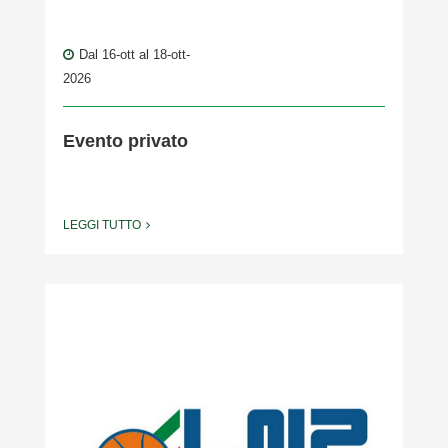
Dal 16-ott al 18-ott-
2026
Evento privato
LEGGI TUTTO