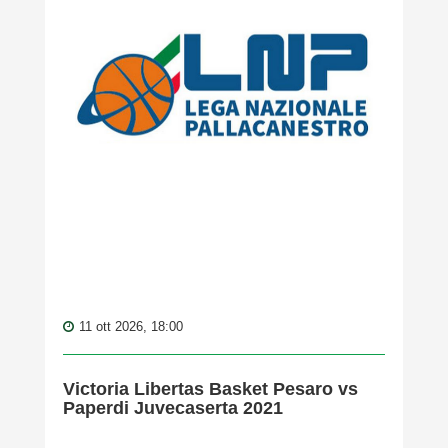
11 ott 2026, 18:00
Victoria Libertas Basket Pesaro vs
Paperdi Juvecaserta 2021