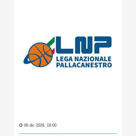
06 dic 2026, 18:00