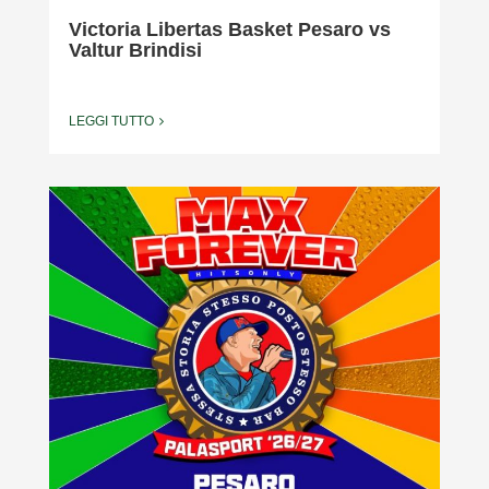
Victoria Libertas Basket Pesaro vs
Valtur Brindisi
LEGGI TUTTO