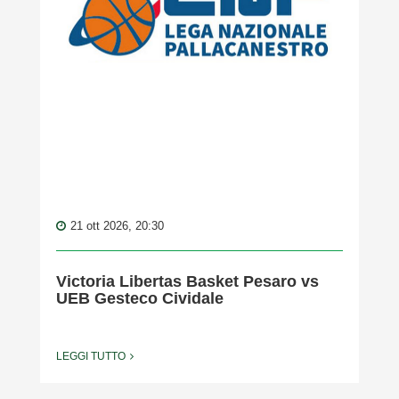
21 ott 2026, 20:30
Victoria Libertas Basket Pesaro vs
UEB Gesteco Cividale
LEGGI TUTTO