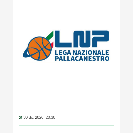
30 dic 2026, 20:30