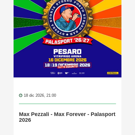
18 dic 2026, 21:00
Max Pezzali - Max Forever - Palasport
2026