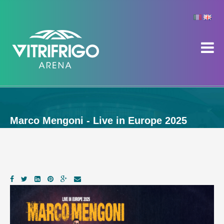
Marco Mengoni - Live in Europe 2025