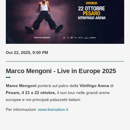
Oct 22, 2025, 9:00 PM
Marco Mengoni - Live in Europe 2025
Marco Mengoni
porterà sul palco della
Vitrifrigo Arena
di
Pesaro, il 21 e 22 ottobre,
il suo tour nelle grandi arene
europee e nei principali palazzetti italiani.
Per informazioni:
www.livenation.it